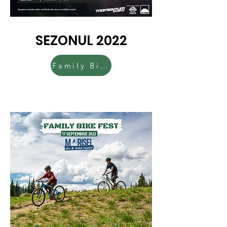
SEZONUL 2022
Family Bike Fest