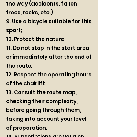
the way (accidents, fallen
trees, rocks, etc.);
9. Use a bicycle suitable for this
sport;
10. Protect the nature.
11. Do not stop in the start area
or immediately after the end of
the route.
12. Respect the operating hours
of the chairlift
13. Consult the route map,
checking their complexity,
before going through them,
taking into account your level
of preparation.
14. Subscriptions are valid on