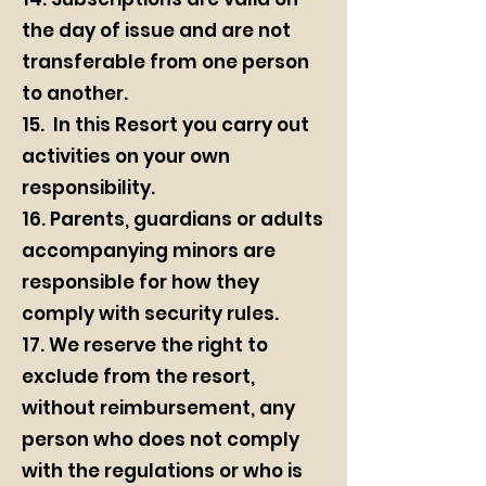
the day of issue and are not
transferable from one person
to another.
15. In this Resort you carry out
activities on your own
responsibility.
16. Parents, guardians or adults
accompanying minors are
responsible for how they
comply with security rules.
17. We reserve the right to
exclude from the resort,
without reimbursement, any
person who does not comply
with the regulations or who is