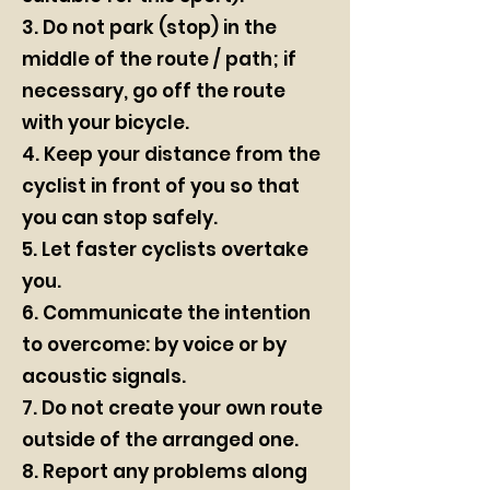
3. Do not park (stop) in the
middle of the route / path; if
necessary, go off the route
with your bicycle.
4. Keep your distance from the
cyclist in front of you so that
you can stop safely.
5. Let faster cyclists overtake
you.
6. Communicate the intention
to overcome: by voice or by
acoustic signals.
7. Do not create your own route
outside of the arranged one.
8. Report any problems along