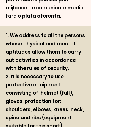
mijloace de comunicare media
fară o plata aferentă.
1. We address to all the persons
whose physical and mental
aptitudes allow them to carry
out activities in accordance
with the rules of security.
2. It is necessary to use
protective equipment
consisting of: helmet (full),
gloves, protection for:
shoulders, elbows, knees, neck,
spine and ribs (equipment
suitable for this sport).