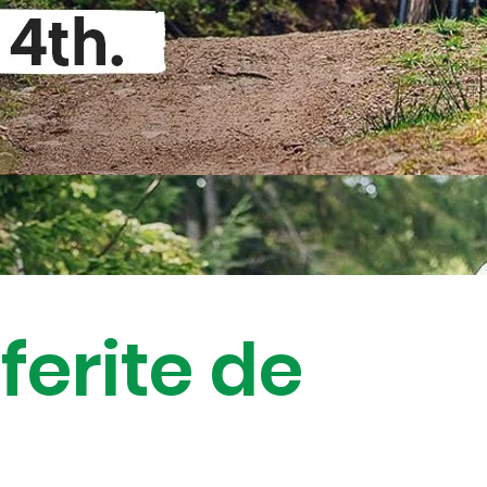
ferite de