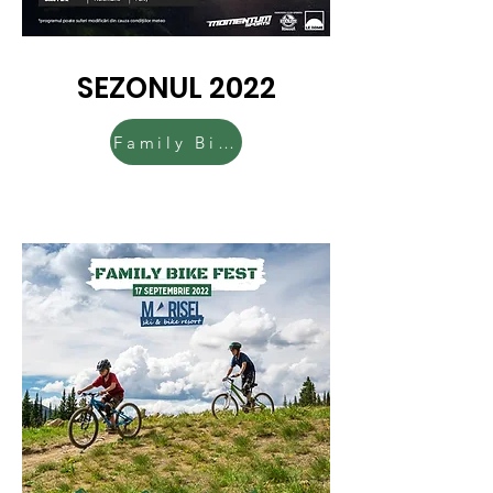
SEZONUL 2022
Family Bike Fest